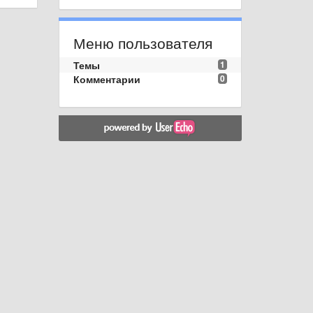
Меню пользователя
Темы
1
Комментарии
0