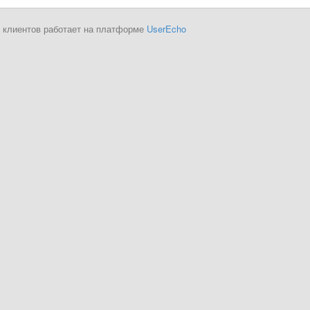
 клиентов работает на платформе
UserEcho