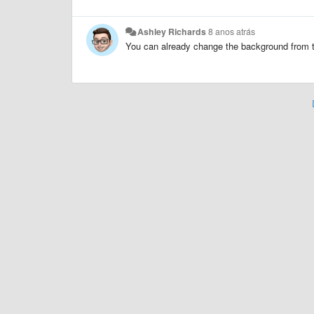
Ashley Richards
8 anos atrás
You can already change the background from 