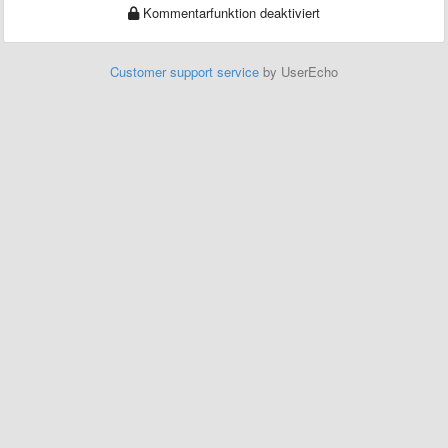
Kommentarfunktion deaktiviert
Customer support service
by UserEcho